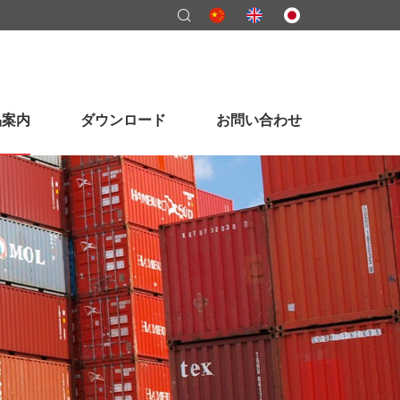
品案内
ダウンロード
お問い合わせ