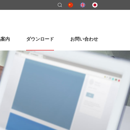
品案内
ダウンロード
お問い合わせ