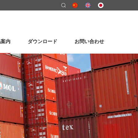
品案内
ダウンロード
お問い合わせ