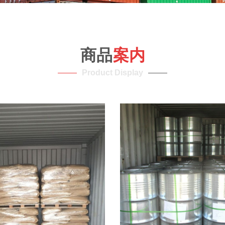
商品
案内
Product Display