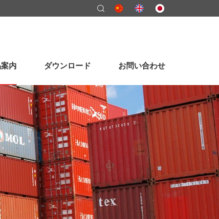
品案内
ダウンロード
お問い合わせ