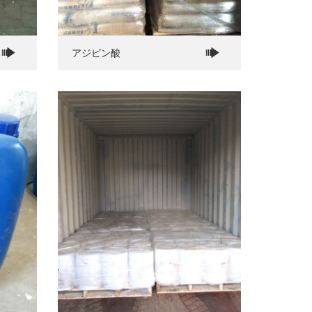
アジピン酸