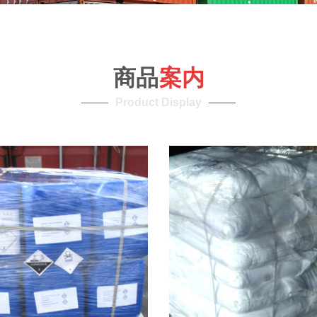
商品
案内
Product Display