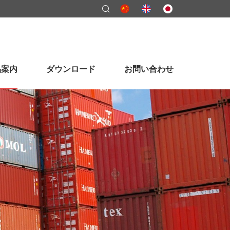
品案内
ダウンロード
お問い合わせ