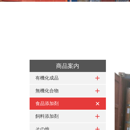
商品案内
有機化成品
無機化合物
食品添加剤
飼料添加剤
その他