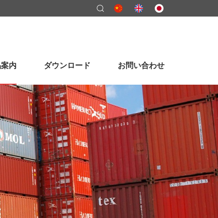
品案内
ダウンロード
お問い合わせ